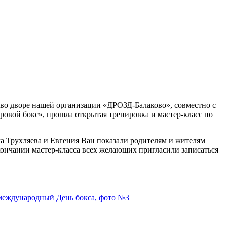
 во дворе нашей организации «ДРОЗД-Балаково», совместно с
ровой бокс», прошла открытая тренировка и мастер-класс по
а Трухляева и Евгения Ван показали родителям и жителям
кончании мастер-класса всех желающих пригласили записаться