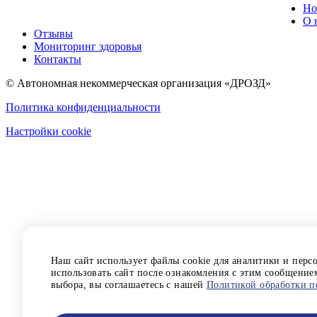
Но
О 
Отзывы
Мониторинг здоровья
Контакты
© Автономная некоммерческая организация «ДРОЗД»
Политика конфиденциальности
Настройки cookie
Наш сайт использует файлы cookie для аналитики и пер
использовать сайт после ознакомления с этим сообщение
выбора, вы соглашаетесь с нашей
Политикой обработки п