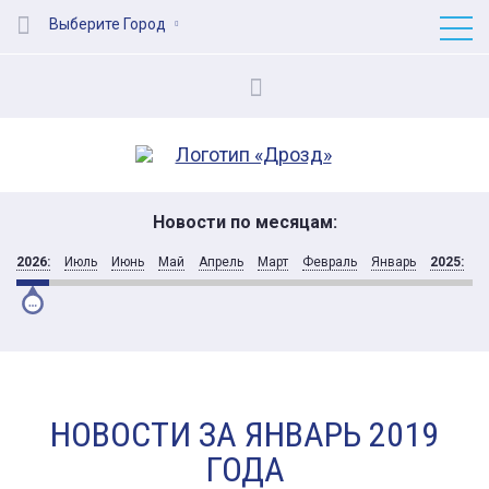
Выберите Город
Новости по месяцам:
2026:
Июль
Июнь
Май
Апрель
Март
Февраль
Январь
2025:
Д
НОВОСТИ ЗА ЯНВАРЬ 2019
ГОДА