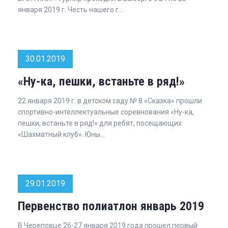
января 2019 г. Честь нашего г...
30.01.2019
«Ну-ка, пешки, встаньте в ряд!»
22 января 2019 г. в детском саду № 8 «Сказка» прошли
спортивно-интеллектуальные соревнования «Ну-ка,
пешки, встаньте в ряд!» для ребят, посещающих
«Шахматный клуб». Юны...
29.01.2019
Первенство полиатлон январь 2019
В Череповце 26-27 января 2019 года прошел первый