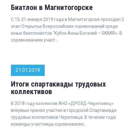
Биатлон в Магнитогорске
С 15-21 января 2019 года в Магнитогорске проходил 2
этап Открытых Всероссийских соревнований среди
юных биатлонистов "Кубок Анны Богалий – SKIMIR». В
соревнованиях участ...
21.01.2019
Итоги спартакиады трудовых
коллективов
В 2018 году коллектив АНО «ДРОЗД-Череповец»
впервые принял участие в городской Спартакиаде
трудовых коллективов Череповца. В течение года
команды-участницы соревновалис...