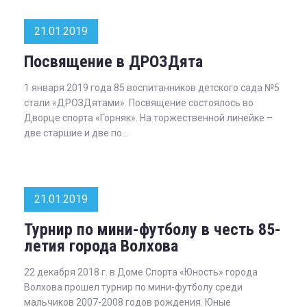
21.01.2019
Посвящение в ДРОЗДята
1 января 2019 года 85 воспитанников детского сада №5
стали «ДРОЗДятами». Посвящение состоялось во
Дворце спорта «Горняк». На торжественной линейке –
две старшие и две по...
21.01.2019
Турнир по мини-футболу в честь 85-
летия города Волхова
22 декабря 2018 г. в Доме Спорта «Юность» города
Волхова прошел турнир по мини-футболу среди
мальчиков 2007-2008 годов рождения. Юные