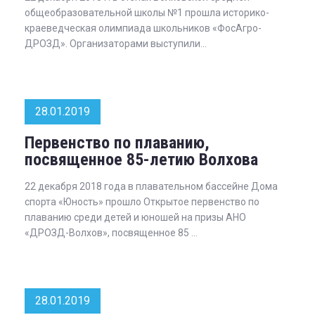
общеобразовательной школы №1 прошла историко-
краеведческая олимпиада школьников «ФосАгро-
ДРОЗД». Организаторами выступили...
28.01.2019
Первенство по плаванию,
посвященное 85-летию Волхова
22 декабря 2018 года в плавательном бассейне Дома
спорта «Юность» прошло Открытое первенство по
плаванию среди детей и юношей на призы АНО
«ДРОЗД-Волхов», посвященное 85 ...
28.01.2019