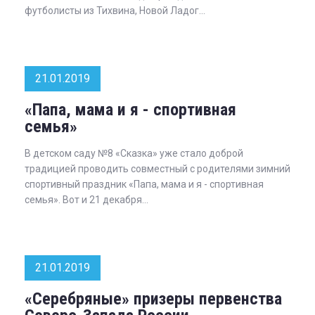
футболисты из Тихвина, Новой Ладог...
21.01.2019
«Папа, мама и я - спортивная
семья»
В детском саду №8 «Сказка» уже стало доброй
традицией проводить совместный с родителями зимний
спортивный праздник «Папа, мама и я - спортивная
семья». Вот и 21 декабря...
21.01.2019
«Серебряные» призеры первенства