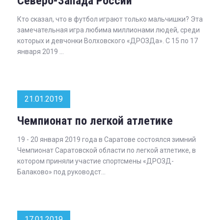
Северо-Запада России
Кто сказал, что в футбол играют только мальчишки? Эта
замечательная игра любима миллионами людей, среди
которых и девчонки Волховского «ДРОЗДа». С 15 по 17
января 2019 ...
21.01.2019
Чемпионат по легкой атлетике
19 - 20 января 2019 года в Саратове состоялся зимний
Чемпионат Саратовской области по легкой атлетике, в
котором приняли участие спортсмены «ДРОЗД-
Балаково» под руководст...
17.01.2019