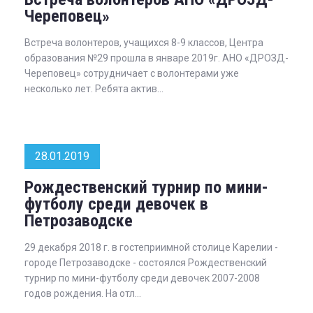
Череповец»
Встреча волонтеров, учащихся 8-9 классов, Центра
образования №29 прошла в январе 2019г. АНО «ДРОЗД-
Череповец» сотрудничает с волонтерами уже
несколько лет. Ребята актив...
28.01.2019
Рождественский турнир по мини-
футболу среди девочек в
Петрозаводске
29 декабря 2018 г. в гостеприимной столице Карелии -
городе Петрозаводске - состоялся Рождественский
турнир по мини-футболу среди девочек 2007-2008
годов рождения. На отл...