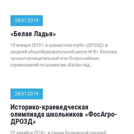
28.01.2019
«Белая Ладья»
19 января 2019 г. в шахматном клубе «ДРОЗД» в
средней общеобразовательной школе № 8 г. Волхова
прошел муниципальный этап Всероссийских
соревнований по шахматам «Белая лад...
28.01.2019
Историко-краеведческая
олимпиада школьников «ФосАгро-
ДРОЗД»
22 декабря 2018 г. в стенах Волховской средней