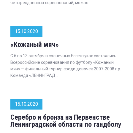
четырехдневных соревнований, можно...
15.10.2020
«Кожаный мяч»
С 6 по 13 октября в солнечных Ессентуках состоялись
Всероссийские соревнования по футболу «Кожаный
мяч» — финальный турнир среди девочек 2007-2008 г.р.
Команда «ЛЕНИНГРАД...
15.10.2020
Серебро и бронза на Первенстве
Ленинградской области по гандболу