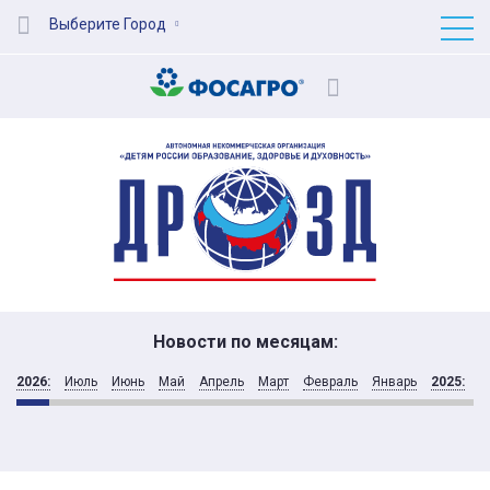
Выберите Город
Новости по месяцам:
2026:
Июль
Июнь
Май
Апрель
Март
Февраль
Январь
2025:
Д