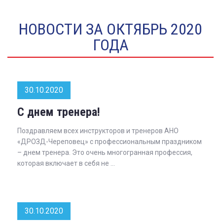
НОВОСТИ ЗА ОКТЯБРЬ 2020
ГОДА
30.10.2020
С днем тренера!
Поздравляем всех инструкторов и тренеров АНО
«ДРОЗД-Череповец» с профессиональным праздником
– днем тренера. Это очень многогранная профессия,
которая включает в себя не ...
30.10.2020