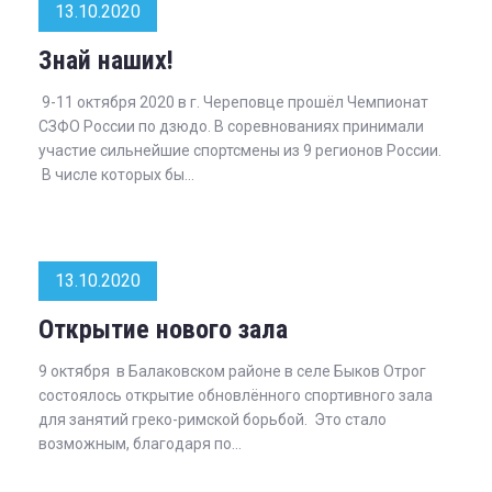
13.10.2020
Знай наших!
9-11 октября 2020 в г. Череповце прошёл Чемпионат
СЗФО России по дзюдо. В соревнованиях принимали
участие сильнейшие спортсмены из 9 регионов России.
В числе которых бы...
13.10.2020
Открытие нового зала
9 октября в Балаковском районе в селе Быков Отрог
состоялось открытие обновлённого спортивного зала
для занятий греко-римской борьбой. Это стало
возможным, благодаря по...