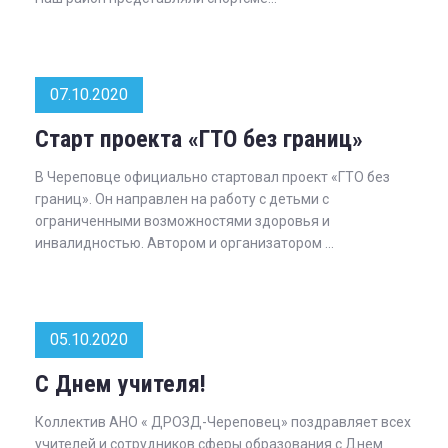
07.10.2020
Старт проекта «ГТО без границ»
В Череповце официально стартовал проект «ГТО без
границ». Он направлен на работу с детьми с
ограниченными возможностями здоровья и
инвалидностью. Автором и организатором ...
05.10.2020
С Днем учителя!
Коллектив АНО « ДРОЗД-Череповец» поздравляет всех
учителей и сотрудников сферы образования с Днем