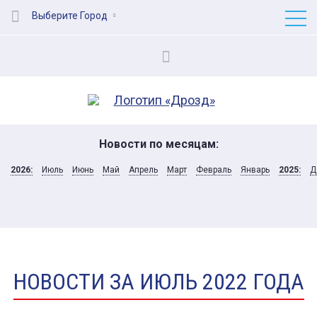
Выберите Город
Новости по месяцам:
2026:
Июль
Июнь
Май
Апрель
Март
Февраль
Январь
2025:
Д
НОВОСТИ ЗА ИЮЛЬ 2022 ГОДА