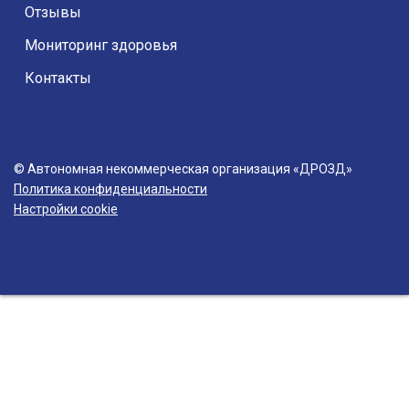
Отзывы
Мониторинг здоровья
Контакты
© Автономная некоммерческая организация «ДРОЗД»
Политика конфиденциальности
Настройки cookie