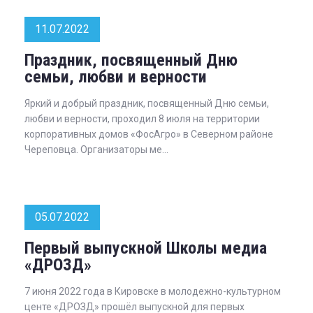
11.07.2022
Праздник, посвященный Дню
семьи, любви и верности
Яркий и добрый праздник, посвященный Дню семьи,
любви и верности, проходил 8 июля на территории
корпоративных домов «ФосАгро» в Северном районе
Череповца. Организаторы ме...
05.07.2022
Первый выпускной Школы медиа
«ДРОЗД»
7 июня 2022 года в Кировске в молодежно-культурном
центе «ДРОЗД» прошёл выпускной для первых