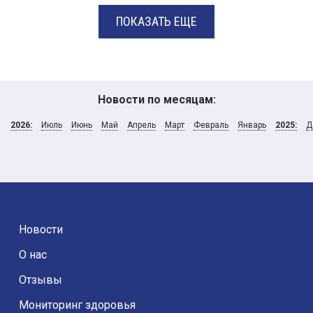
ПОКАЗАТЬ ЕЩЕ
Новости по месяцам:
2026:
Июль
Июнь
Май
Апрель
Март
Февраль
Январь
2025:
Д
Новости
О нас
Отзывы
Мониторинг здоровья