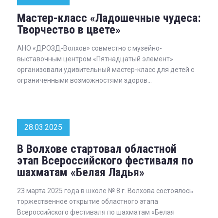
Мастер-класс «Ладошечные чудеса:
Творчество в цвете»
АНО «ДРОЗД-Волхов» совместно с музейно-
выставочным центром «Пятнадцатый элемент»
организовали удивительный мастер-класс для детей с
ограниченными возможностями здоров...
28.03.2025
В Волхове стартовал областной
этап Всероссийского фестиваля по
шахматам «Белая Ладья»
23 марта 2025 года в школе № 8 г. Волхова состоялось
торжественное открытие областного этапа
Всероссийского фестиваля по шахматам «Белая