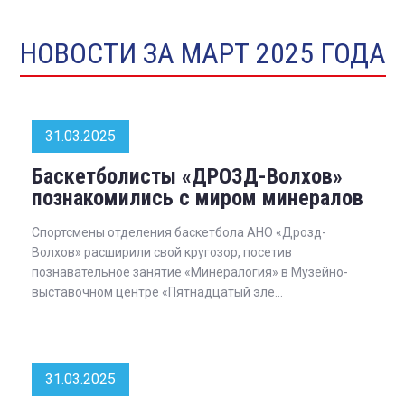
НОВОСТИ ЗА МАРТ 2025 ГОДА
31.03.2025
Баскетболисты «ДРОЗД-Волхов»
познакомились с миром минералов
Спортсмены отделения баскетбола АНО «Дрозд-
Волхов» расширили свой кругозор, посетив
познавательное занятие «Минералогия» в Музейно-
выставочном центре «Пятнадцатый эле...
31.03.2025