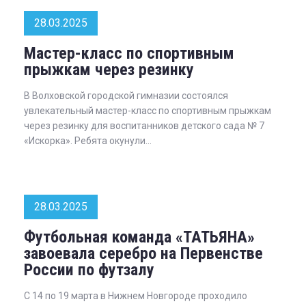
28.03.2025
Мастер-класс по спортивным
прыжкам через резинку
В Волховской городской гимназии состоялся
увлекательный мастер-класс по спортивным прыжкам
через резинку для воспитанников детского сада № 7
«Искорка». Ребята окунули...
28.03.2025
Футбольная команда «ТАТЬЯНА»
завоевала серебро на Первенстве
России по футзалу
С 14 по 19 марта в Нижнем Новгороде проходило