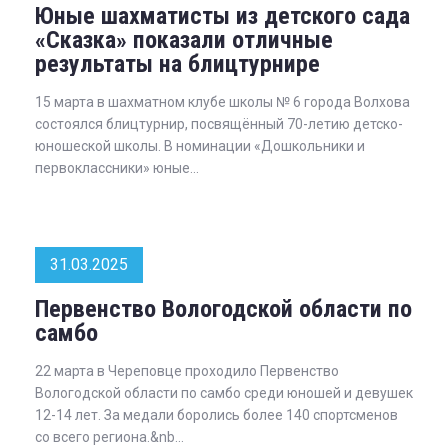
Юные шахматисты из детского сада
«Сказка» показали отличные
результаты на блицтурнире
15 марта в шахматном клубе школы № 6 города Волхова
состоялся блицтурнир, посвящённый 70-летию детско-
юношеской школы. В номинации «Дошкольники и
первоклассники» юные...
31.03.2025
Первенство Вологодской области по
самбо
22 марта в Череповце проходило Первенство
Вологодской области по самбо среди юношей и девушек
12-14 лет. За медали боролись более 140 спортсменов
со всего региона.&nb...