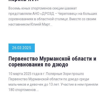
Восемь юных спортсменов секции шахмат
представляли АНО «ДРОЗД – Череповец» на больших
соревнованиях в областной столице. Вместе со своим
наставником Юлией Март...
26.03.2025
Первенство Мурманской области и
соревнования по дзюдо
10 марта 2025 года в г. Полярные Зори прошло
Первенство Мурманской области по дзюдо среди
мальчиков и девочек до 13 лет. Участие в нем приняли
180 спортсменов ...