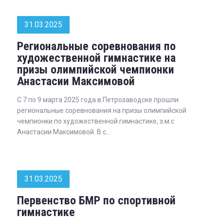
31.03.2025
Региональные соревнования по
художественной гимнастике на
призы олимпийской чемпионки
Анастасии Максимовой
С 7 по 9 марта 2025 года в Петрозаводске прошли
региональные соревнования на призы олимпийской
чемпионки по художественной гимнастике, з.м.с
Анастасии Максимовой. В с...
31.03.2025
Первенство БМР по спортивной
гимнастике