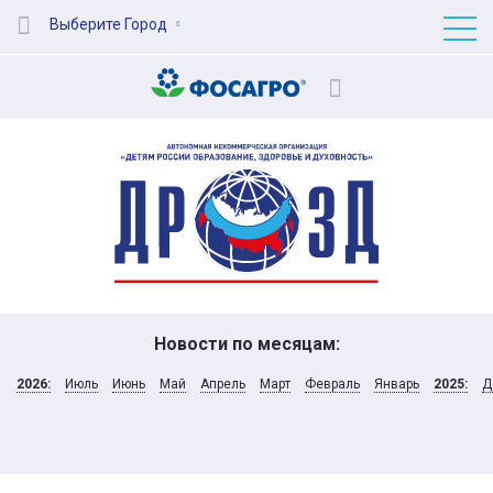
Выберите Город
Новости по месяцам:
2026:
Июль
Июнь
Май
Апрель
Март
Февраль
Январь
2025:
Д