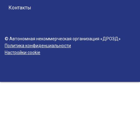
Контакты
© Автономная некоммерческая организация «ДРОЗД»
Политика конфиденциальности
Настройки cookie