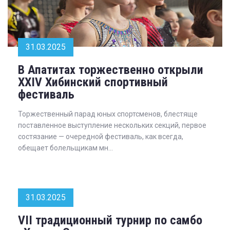
31.03.2025
В Апатитах торжественно открыли
XXIV Хибинский спортивный
фестиваль
Торжественный парад юных спортсменов, блестяще
поставленное выступление нескольких секций, первое
состязание — очередной фестиваль, как всегда,
обещает болельщикам мн...
31.03.2025
VII традиционный турнир по самбо