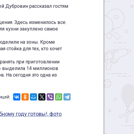
й Дубровин рассказал гостям
ения. Здесь изменилось все.
ля кухни закуплено самое
оделили на зоны. Кроме
я стойка для тех, кто хочет
ранять при приготовлении
» выделила 14 миллионов
 На сегодня это одна из
ицей: