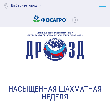
Выберите Город
НАСЫЩЕННАЯ ШАХМАТНАЯ
НЕДЕЛЯ