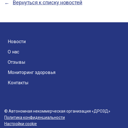
Вернуться к списку новостей
Новости
О нас
Отзывы
Мониторинг здоровья
Контакты
© Автономная некоммерческая организация «ДРОЗД»
Политика конфиденциальности
Настройки cookie