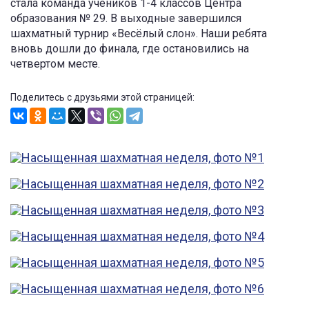
стала команда учеников 1-4 классов Центра
образования № 29. В выходные завершился
шахматный турнир «Весёлый слон». Наши ребята
вновь дошли до финала, где остановились на
четвертом месте.
Поделитесь с друзьями этой страницей: