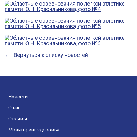
Вернуться к списку новостей
Новости
О нас
Отзывы
Мониторинг здоровья