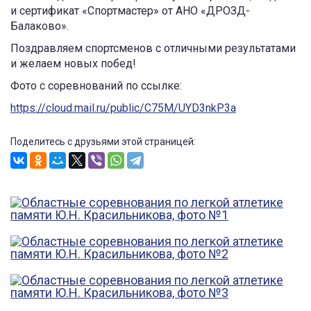
и сертификат «Спортмастер» от АНО «ДРОЗД-
Балаково».
Поздравляем спортсменов с отличными результатами
и желаем новых побед!
Фото с соревнований по ссылке:
https://cloud.mail.ru/public/C75M/UYD3nkP3a
Поделитесь с друзьями этой страницей: