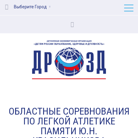
Выберите Город
ОБЛАСТНЫЕ СОРЕВНОВАНИЯ
ПО ЛЕГКОЙ АТЛЕТИКЕ
ПАМЯТИ Ю.Н.