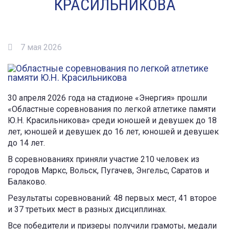
КРАСИЛЬНИКОВА
7 мая 2026
30 апреля 2026 года на стадионе «Энергия» прошли
«Областные соревнования по легкой атлетике памяти
Ю.Н. Красильникова» среди юношей и девушек до 18
лет, юношей и девушек до 16 лет, юношей и девушек
до 14 лет.
В соревнованиях приняли участие 210 человек из
городов Маркс, Вольск, Пугачев, Энгельс, Саратов и
Балаково.
Результаты соревнований: 48 первых мест, 41 второе
и 37 третьих мест в разных дисциплинах.
Все победители и призеры получили грамоты, медали