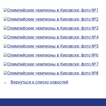
Вернуться к списку новостей