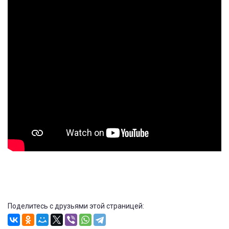
Поделитесь с друзьями этой страницей: