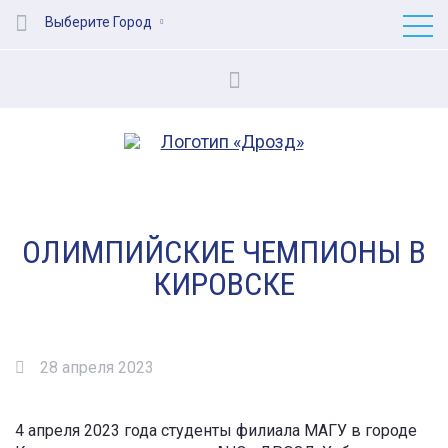
Выберите Город
ОЛИМПИЙСКИЕ ЧЕМПИОНЫ В
КИРОВСКЕ
28 апреля 2023
4 апреля 2023 года студенты филиала МАГУ в городе