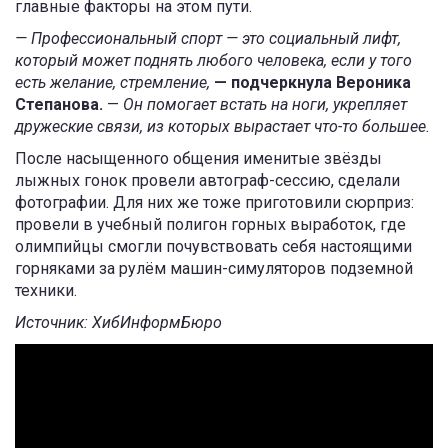
главные факторы на этом пути.
— Профессиональный спорт — это социальный лифт,
который может поднять любого человека, если у того
есть желание, стремление,
— подчеркнула Вероника
Степанова.
—
Он помогает встать на ноги, укрепляет
дружеские связи, из которых вырастает что-то большее.
После насыщенного общения именитые звёзды
лыжных гонок провели автограф-сессию, сделали
фотографии. Для них же тоже приготовили сюрприз:
провели в учебный полигон горных выработок, где
олимпийцы смогли почувствовать себя настоящими
горняками за рулём машин-симуляторов подземной
техники.
Источник: ХибИнформБюро