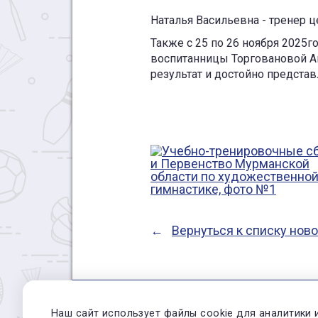
Наталья Васильевна - тренер 
Также с 25 по 26 ноября 2025
воспитанницы Торговановой А
результат и достойно представ
Вернуться к списку нов
Наш сайт использует файлы cookie для аналитики 