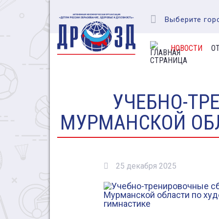
Выберите гор
НОВОСТИ
О
УЧЕБНО-ТР
МУРМАНСКОЙ ОБ
25 декабря 2025