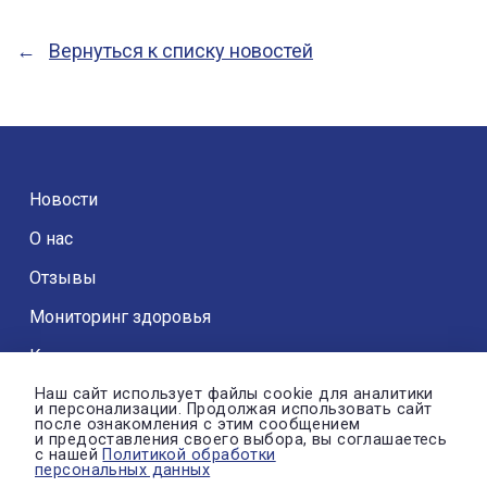
Вернуться к списку новостей
Новости
О нас
Отзывы
Мониторинг здоровья
Контакты
Наш сайт использует файлы cookie для аналитики
и персонализации. Продолжая использовать сайт
после ознакомления с этим сообщением
и предоставления своего выбора, вы соглашаетесь
с нашей
Политикой обработки
© Автономная некоммерческая организация «ДРОЗД»
персональных данных