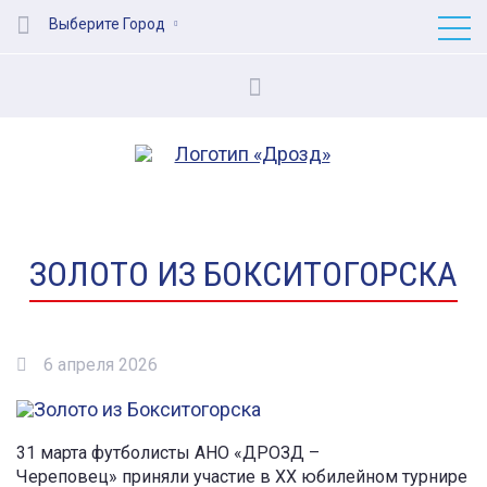
Выберите Город
ЗОЛОТО ИЗ БОКСИТОГОРСКА
6 апреля 2026
31 марта футболисты АНО «ДРОЗД –
Череповец» приняли участие в ХХ юбилейном турнире