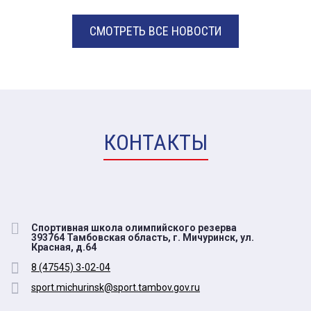
СМОТРЕТЬ ВСЕ НОВОСТИ
КОНТАКТЫ
Спортивная школа олимпийского резерва
393764 Тамбовская область, г. Мичуринск, ул.
Красная, д.64
8 (47545) 3-02-04
sport.michurinsk@sport.tambov.gov.ru