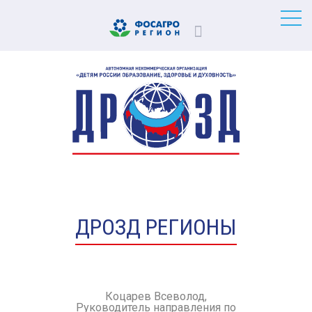
ДРОЗД РЕГИОНЫ
Коцарев Всеволод,
Руководитель направления по