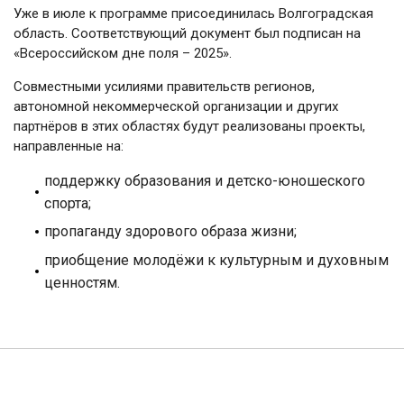
Уже в июле к программе присоединилась Волгоградская
область. Соответствующий документ был подписан на
«Всероссийском дне поля – 2025».
Совместными усилиями правительств регионов,
автономной некоммерческой организации и других
партнёров в этих областях будут реализованы проекты,
направленные на:
поддержку образования и детско-юношеского
спорта;
пропаганду здорового образа жизни;
приобщение молодёжи к культурным и духовным
ценностям.