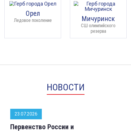
Орел
Мичуринск
Ледовое поколение
СШ олимпийского
резерва
НОВОСТИ
23.07.2026
Первенство России и