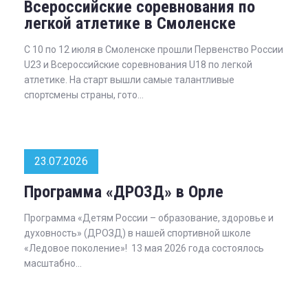
Всероссийские соревнования по
легкой атлетике в Смоленске
С 10 по 12 июля в Смоленске прошли Первенство России
U23 и Всероссийские соревнования U18 по легкой
атлетике. На старт вышли самые талантливые
спортсмены страны, гото...
23.07.2026
Программа «ДРОЗД» в Орле
Программа «Детям России – образование, здоровье и
духовность» (ДРОЗД) в нашей спортивной школе
«Ледовое поколение»! 13 мая 2026 года состоялось
масштабно...