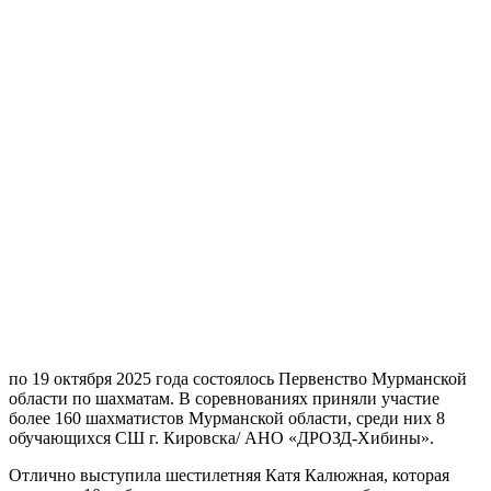
по 19 октября 2025 года состоялось Первенство Мурманской
области по шахматам. В соревнованиях приняли участие
более 160 шахматистов Мурманской области, среди них 8
обучающихся СШ г. Кировска/ АНО «ДРОЗД-Хибины».
Отлично выступила шестилетняя Катя Калюжная, которая